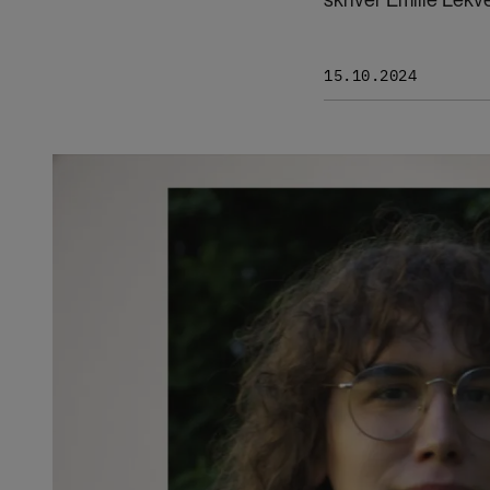
15.10.2024
Bilde