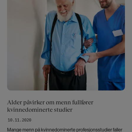
Alder påvirker om menn fullfører
kvinnedominerte studier
10.11.2020
Mange menn på kvinnedominerte profesjonsstudier faller