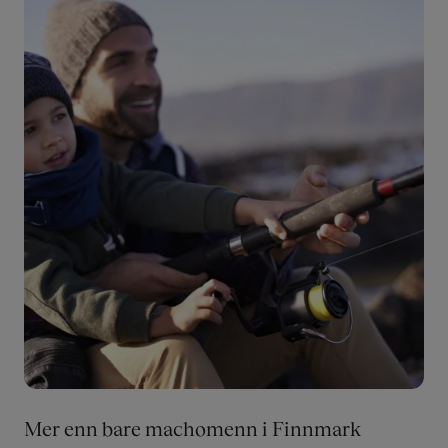
Bilde
Mer enn bare machomenn i Finnmark