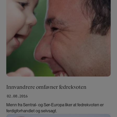
Innvandrere omfavner fedrekvoten
02.08.2016
Menn fra Sentral- og Sør-Europa liker at fedrekvoten er
ferdigforhandlet og selvsagt.