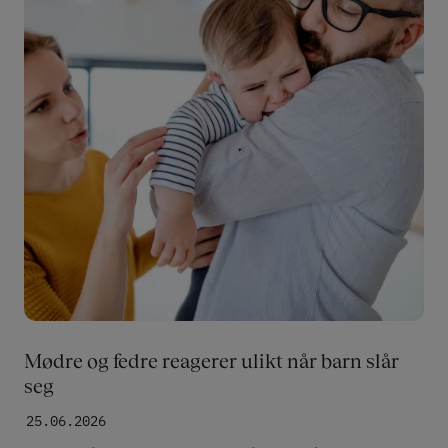
Mødre og fedre reagerer ulikt når barn slår
seg
25.06.2026