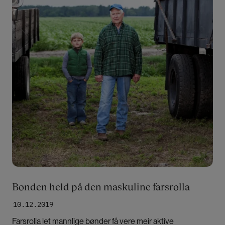
Bonden held på den maskuline farsrolla
10.12.2019
Farsrolla let mannlige bønder få vere meir aktive