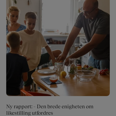
Ny rapport: – Den brede enigheten om
likestilling utfordres