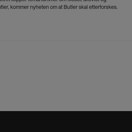
tler, kommer nyheten om at Butler skal etterforskes.